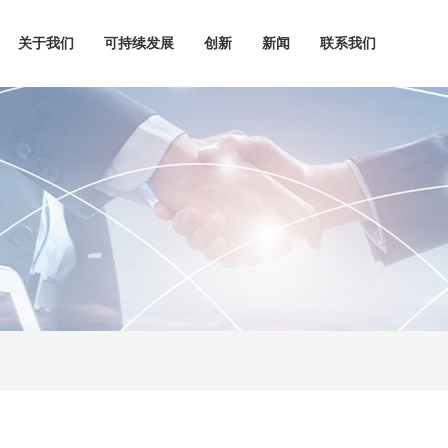
关于我们
可持续发展
创新
新闻
联系我们