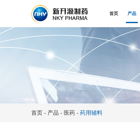
首页
产品
首页
-
产品
-
医药
-
药用辅料