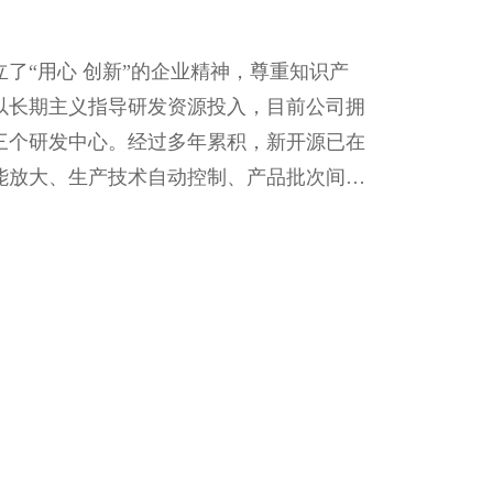
了“用心 创新”的企业精神，尊重知识产
以长期主义指导研发资源投入，目前公司拥
三个研发中心。经过多年累积，新开源已在
能放大、生产技术自动控制、产品批次间稳
面，建立起可靠的护城河。