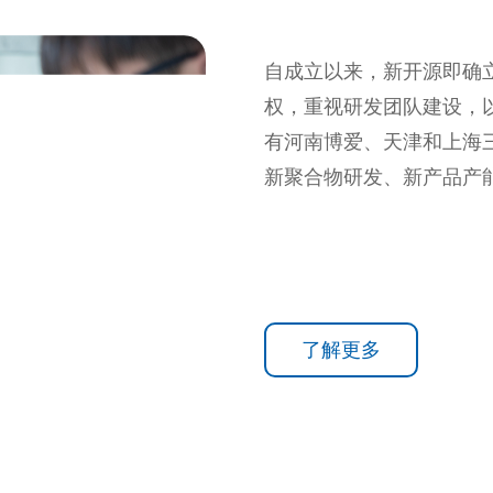
自成立以来，新开源即确立
权，重视研发团队建设，
有河南博爱、天津和上海
新聚合物研发、新产品产
定性等产业核心竞争力方
了解更多