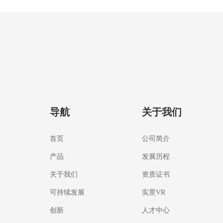
导航
关于我们
首页
公司简介
产品
发展历程
关于我们
资质证书
可持续发展
实景VR
创新
人才中心