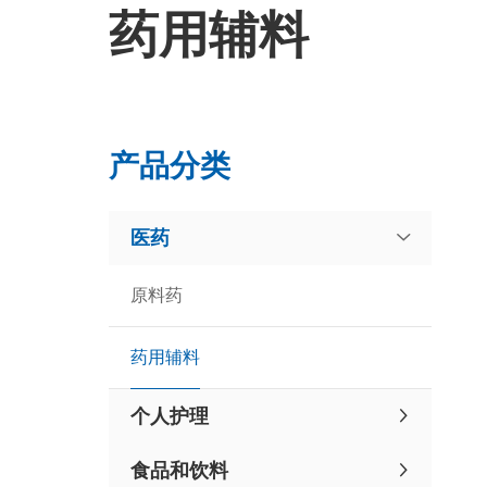
药用辅料
产品分类
医药
原料药
药用辅料
个人护理
食品和饮料