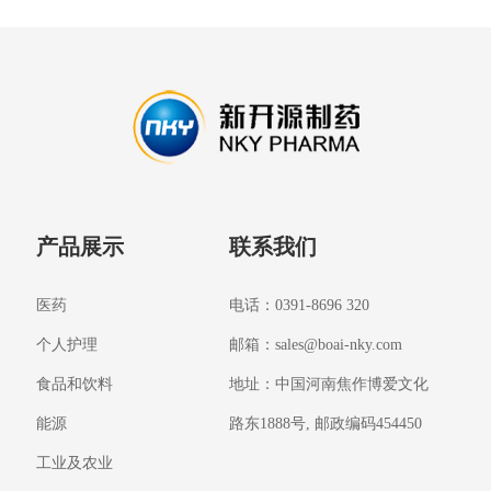
产品展示
联系我们
医药
电话：0391-8696 320
个人护理
邮箱：
sales@boai-nky.com
食品和饮料
地址：中国河南焦作博爱文化
能源
路东1888号, 邮政编码454450
工业及农业