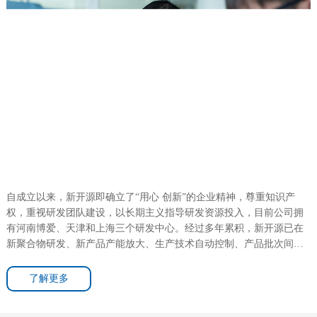
自成立以来，新开源即确立了“用心 创新”的企业精神，尊重知识产
权，重视研发团队建设，以长期主义指导研发资源投入，目前公司拥
有河南博爱、天津和上海三个研发中心。经过多年累积，新开源已在
新聚合物研发、新产品产能放大、生产技术自动控制、产品批次间稳
定性等产业核心竞争力方面，建立起可靠的护城河。
了解更多