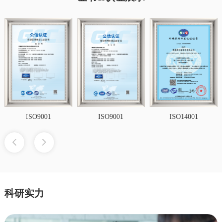
ISO9001
ISO9001
ISO14001
科研实力