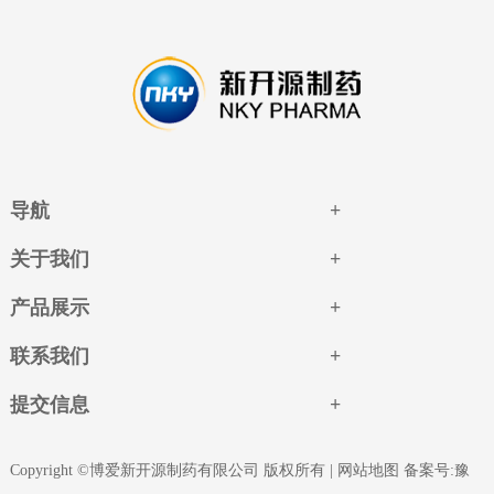
导航
关于我们
产品展示
联系我们
提交信息
Copyright ©博爱新开源制药有限公司 版权所有 |
网站地图
备案号:豫